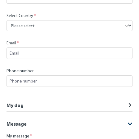
Select Country
*
Email
*
Phone number
My dog
Message
My message
*