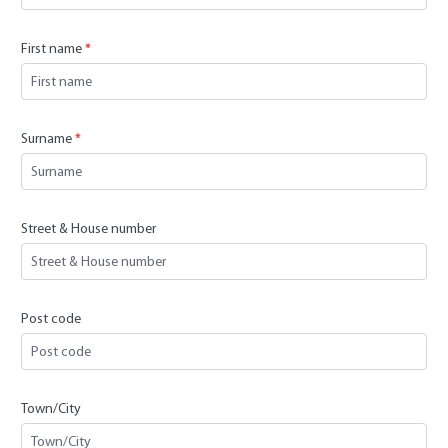
First name
*
Surname
*
Street & House number
Post code
Town/City