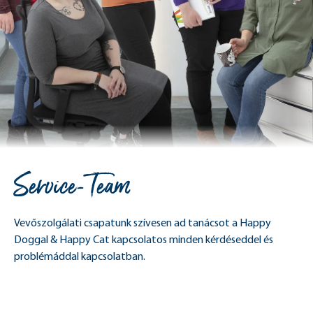
Service-Team
Vevőszolgálati csapatunk szívesen ad tanácsot a Happy
Doggal & Happy Cat kapcsolatos minden kérdéseddel és
problémáddal kapcsolatban.