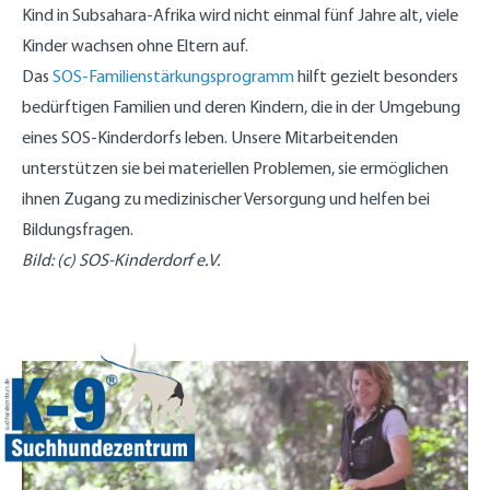
Kind in Subsahara-Afrika wird nicht einmal fünf Jahre alt, viele
Kinder wachsen ohne Eltern auf.
Das
SOS-Familienstärkungsprogramm
hilft gezielt besonders
bedürftigen Familien und deren Kindern, die in der Umgebung
eines SOS-Kinderdorfs leben. Unsere Mitarbeitenden
unterstützen sie bei materiellen Problemen, sie ermöglichen
ihnen Zugang zu medizinischer Versorgung und helfen bei
Bildungsfragen.
Bild: (c) SOS-Kinderdorf e.V.