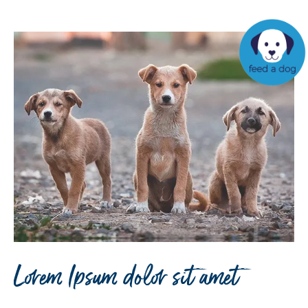
Lorem Ipsum dolor sit amet