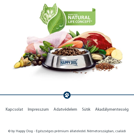
Kapcsolat
Impresszum
Adatvédelem
Sütik
Akadálymentesség
© by Happy Dog - Egészséges prémium állateledel. Németországban, családi