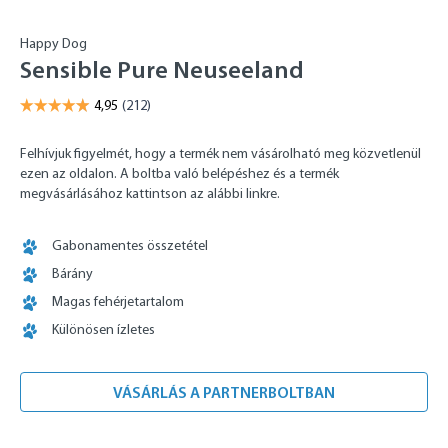
Happy Dog
Sensible Pure Neuseeland
Felhívjuk figyelmét, hogy a termék nem vásárolható meg közvetlenül
ezen az oldalon. A boltba való belépéshez és a termék
megvásárlásához kattintson az alábbi linkre.
Gabonamentes összetétel
Bárány
Magas fehérjetartalom
Különösen ízletes
VÁSÁRLÁS A PARTNERBOLTBAN