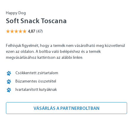
Happy Dog
Soft Snack Toscana
Felhívjuk figyelmét, hogy a termék nem vásárolható meg közvetlenül
ezen az oldalon. A boltba való belépéshez és a termék
megvásárlásához kattintson az alábbi linkre.
Csökkentett zsírtartalom
Búzamentes összetétel
Ivartalanított kutyáknak
VÁSÁRLÁS A PARTNERBOLTBAN