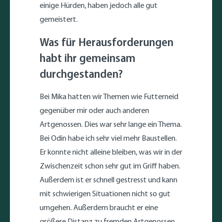
einige Hürden, haben jedoch alle gut
gemeistert.
Was für Herausforderungen
habt ihr gemeinsam
durchgestanden?
Bei Mika hatten wir Themen wie Futterneid
gegenüber mir oder auch anderen
Artgenossen. Dies war sehr lange ein Thema.
Bei Odin habe ich sehr viel mehr Baustellen.
Er konnte nicht alleine bleiben, was wir in der
Zwischenzeit schon sehr gut im Griff haben.
Außerdem ist er schnell gestresst und kann
mit schwierigen Situationen nicht so gut
umgehen. Außerdem braucht er eine
größere Distanz zu fremden Artgenossen.