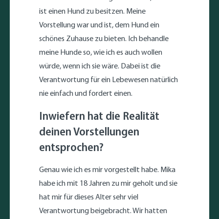
ist einen Hund zu besitzen. Meine
Vorstellung war und ist, dem Hund ein
schönes Zuhause zu bieten. Ich behandle
meine Hunde so, wie ich es auch wollen
würde, wenn ich sie wäre. Dabei ist die
Verantwortung für ein Lebewesen natürlich
nie einfach und fordert einen.
Inwiefern hat die Realität
deinen Vorstellungen
entsprochen?
Genau wie ich es mir vorgestellt habe. Mika
habe ich mit 18 Jahren zu mir geholt und sie
hat mir für dieses Alter sehr viel
Verantwortung beigebracht. Wir hatten