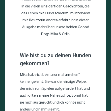
in die vielen einzigartigen Geschichten, die
das Leben mit Hund schreibt. Im Interview
mit Besitzerin Andrea erfahrt ihr in dieser
Ausgabe mehr über unsere beiden Goood
Dogs Mika & Odin.
Wie bist du zu deinen Hunden
gekommen?
Mika habe ich beim „nur mal ansehen“
kennengelernt. Sie war der einzige Welpe,
der mich zum Spielen aufgefordert hat und
auch öfters meine Nähe suchte. Somit hat
sie mich ausgesucht und ich konnte nicht
anders und nahm sie mit.