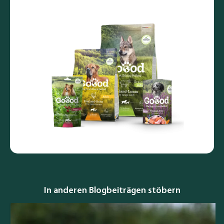
In anderen Blogbeiträgen stöbern