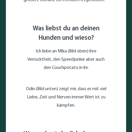
Was liebst du an deinen
Hunden und wieso?
Ich liebe an Mika (Bild oben) ihre
Verrücktheit, den Speedjunkie aber auch
den Couchpotato in ihr.
Odin (Bild unten) zeigt mir, dass es mit viel
Liebe, Zeit und Nerven immer Wert ist zu
kämpfen.