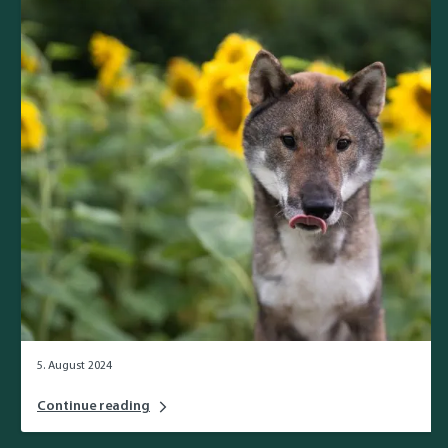
5. August 2024
Continue reading