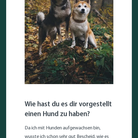
Wie hast du es dir vorgestellt
einen Hund zu haben?
Da ich mit Hunden aufgewachsen bin,
wusste ich schon sehr gut Bescheid, wie es