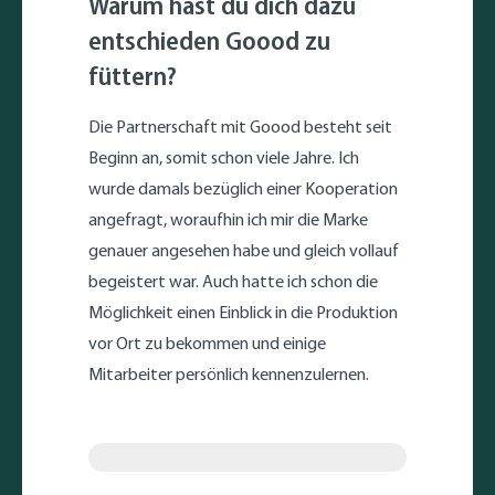
Warum hast du dich dazu
entschieden Goood zu
füttern?
Die Partnerschaft mit Goood besteht seit
Beginn an, somit schon viele Jahre. Ich
wurde damals bezüglich einer Kooperation
angefragt, woraufhin ich mir die Marke
genauer angesehen habe und gleich vollauf
begeistert war. Auch hatte ich schon die
Möglichkeit einen Einblick in die Produktion
vor Ort zu bekommen und einige
Mitarbeiter persönlich kennenzulernen.