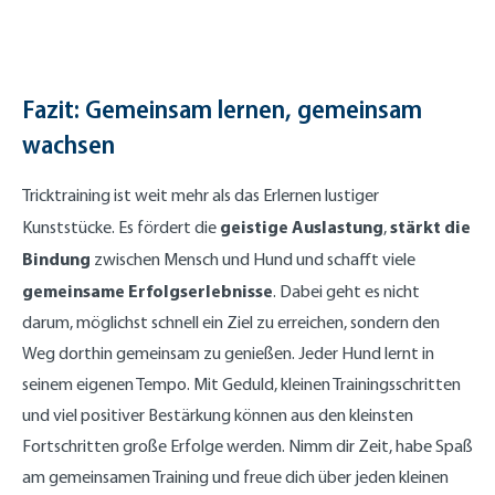
Fazit: Gemeinsam lernen, gemeinsam
wachsen
Tricktraining ist weit mehr als das Erlernen lustiger
geistige Auslastung
stärkt die
Kunststücke. Es fördert die
,
Bindung
zwischen Mensch und Hund und schafft viele
gemeinsame Erfolgserlebnisse
. Dabei geht es nicht
darum, möglichst schnell ein Ziel zu erreichen, sondern den
Weg dorthin gemeinsam zu genießen. Jeder Hund lernt in
seinem eigenen Tempo. Mit Geduld, kleinen Trainingsschritten
und viel positiver Bestärkung können aus den kleinsten
Fortschritten große Erfolge werden. Nimm dir Zeit, habe Spaß
am gemeinsamen Training und freue dich über jeden kleinen