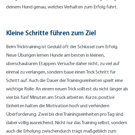
deinem Hund genau, welches Verhalten zum Erfolg führt.
Kleine Schritte führen zum Ziel
Beim Tricktraining ist Geduld oft der Schlüssel zum Erfolg.
Neue Übungen lernen Hunde am besten in kleinen,
überschaubaren Etappen. Versuche daher nicht, zu viel auf
einmal zu verlangen, sondern baue einen Trick Schritt für
Schritt auf. Auch die Dauer der Trainingseinheiten spielt eine
wichtige Rolle. An einem neuen Trick solltest du nicht länger als
vier bis fünf Minuten am Stück arbeiten. Kurze, positive
Einheiten halten die Motivation hoch und verhindern
Überforderung. Zwei bis drei Trainingseinheiten pro Tag sind
dabei völlig ausreichend. Nicht nur das Training selbst, sondern
auch die Erholung zwischendurch trägt maßgeblich zum