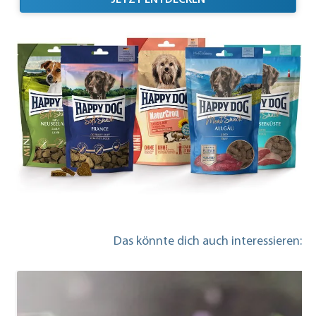
Das könnte dich auch interessieren: