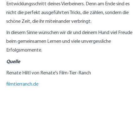
Entwicklungsschritt deines Vierbeiners. Denn am Ende sind es
nicht die perfekt ausgeführten Tricks, die zählen, sondern die
schöne Zeit, die ihr miteinander verbringt.
In diesem Sinne wünschen wir dir und deinem Hund viel Freude
beim gemeinsamen Lernen und viele unvergessliche
Erfolgsmomente.
Quelle
Renate Hiltl von Renate's Film-Tier-Ranch
filmtierranch.de