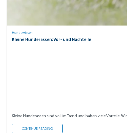
Hundewissen
Kleine Hunderassen: Vor- und Nachteile
Kleine Hunderassen sind voll im Trend und haben viele Vorteile. Wir ze
KLEINE HUNDERASSEN: VOR- UND NACHTEILE
CONTINUE READING