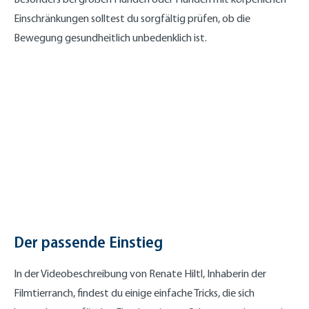
Einschränkungen solltest du sorgfältig prüfen, ob die
Bewegung gesundheitlich unbedenklich ist.
Der passende Einstieg
In der Videobeschreibung von Renate Hiltl, Inhaberin der
Filmtierranch, findest du einige einfache Tricks, die sich