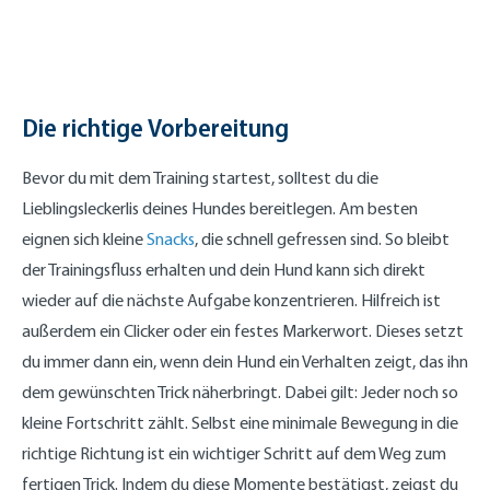
Die richtige Vorbereitung
Bevor du mit dem Training startest, solltest du die
Lieblingsleckerlis deines Hundes bereitlegen. Am besten
eignen sich kleine
Snacks
, die schnell gefressen sind. So bleibt
der Trainingsfluss erhalten und dein Hund kann sich direkt
wieder auf die nächste Aufgabe konzentrieren. Hilfreich ist
außerdem ein Clicker oder ein festes Markerwort. Dieses setzt
du immer dann ein, wenn dein Hund ein Verhalten zeigt, das ihn
dem gewünschten Trick näherbringt. Dabei gilt: Jeder noch so
kleine Fortschritt zählt. Selbst eine minimale Bewegung in die
richtige Richtung ist ein wichtiger Schritt auf dem Weg zum
fertigen Trick. Indem du diese Momente bestätigst, zeigst du