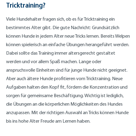
Tricktraining?
Viele Hundehalter fragen sich, ob es für Tricktraining ein
bestimmtes Alter gibt. Die gute Nachricht: Grundsätzlich
können Hunde in jedem Alter neue Tricks lernen. Bereits Welpen
können spielerisch an einfache Übungen herangeführt werden.
Dabei sollte das Training immer altersgerecht gestaltet
werden und vor allem Spaß machen. Lange oder
anspruchsvolle Einheiten sind für junge Hunde nicht geeignet.
Aber auch ältere Hunde profitieren vom Tricktraining. Neue
Aufgaben halten den Kopf fit, fördern die Konzentration und
sorgen für gemeinsame Beschäftigung. Wichtig ist lediglich,
die Übungen an die körperlichen Möglichkeiten des Hundes
anzupassen. Mit der richtigen Auswahl an Tricks können Hunde
bis ins hohe Alter Freude am Lernen haben.