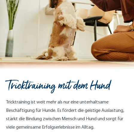
Tricktraining mit dem Hund
Tricktraining ist weit mehr als nur eine unterhaltsame
Beschäftigung für Hunde. Es fördert die geistige Auslastung,
stärkt die Bindung zwischen Mensch und Hund und sorgt für
viele gemeinsame Erfolgserlebnisse im Alltag.