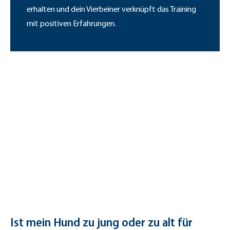
erhalten und dein Vierbeiner verknüpft das Training
mit positiven Erfahrungen.
Ist mein Hund zu jung oder zu alt für