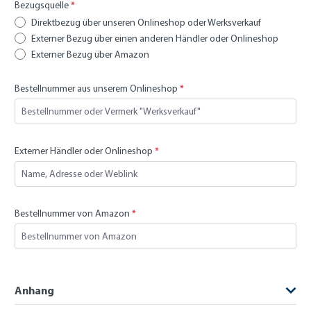
Bezugsquelle
*
Direktbezug über unseren Onlineshop oder Werksverkauf
Externer Bezug über einen anderen Händler oder Onlineshop
Externer Bezug über Amazon
Bestellnummer aus unserem Onlineshop
*
Externer Händler oder Onlineshop
*
Bestellnummer von Amazon
*
Anhang