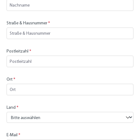
Straße & Hausnummer
*
Postleitzahl
*
Ort
*
Land
*
E-Mail
*