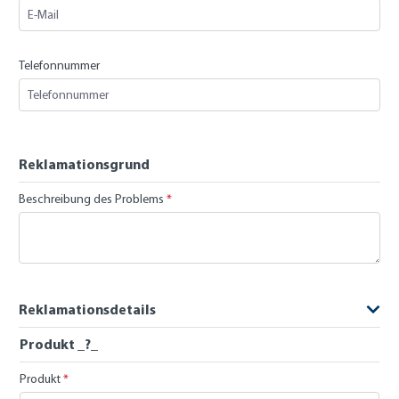
Telefonnummer
Reklamationsgrund
Beschreibung des Problems
*
Reklamationsdetails
Produkt _?_
Produkt
*