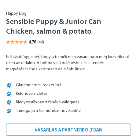
Happy Dog
Sensible Puppy & Junior Can -
Chicken, salmon & potato
Felhívjuk figyelmét, hogy a termék nem vásárolható meg közvetlenül
ezen az oldalon. A boltba való belépéshez és a termék
megvásárlásához kattintson az alábbi linkre.
Gluténmentes összetétel
Különösen ízletes
Kiegyensúlyozott fehérje-válogatás
Támogatja a harmonikus növekedést
VÁSÁRLÁS A PARTNERBOLTBAN