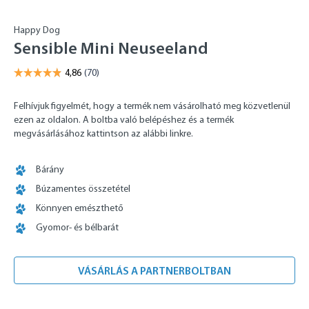
Happy Dog
Sensible Mini Neuseeland
Felhívjuk figyelmét, hogy a termék nem vásárolható meg közvetlenül
ezen az oldalon. A boltba való belépéshez és a termék
megvásárlásához kattintson az alábbi linkre.
Bárány
Búzamentes összetétel
Könnyen emészthető
Gyomor- és bélbarát
VÁSÁRLÁS A PARTNERBOLTBAN