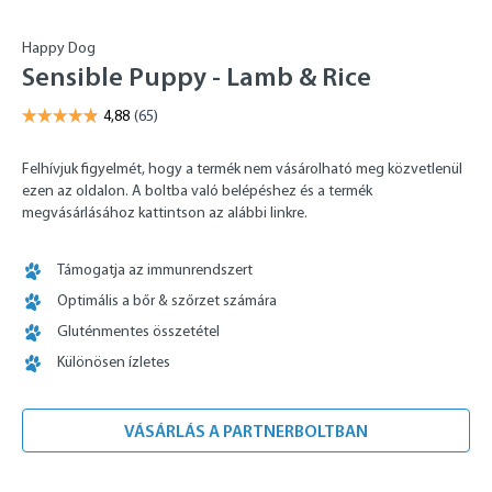
Happy Dog
Sensible Puppy - Lamb & Rice
Felhívjuk figyelmét, hogy a termék nem vásárolható meg közvetlenül
ezen az oldalon. A boltba való belépéshez és a termék
megvásárlásához kattintson az alábbi linkre.
Támogatja az immunrendszert
Optimális a bőr & szőrzet számára
Gluténmentes összetétel
Különösen ízletes
VÁSÁRLÁS A PARTNERBOLTBAN