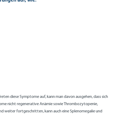
reten diese Symptome auf, kann man davon ausgehen, dass sich
rome nicht regenerative Anämie sowie Thrombozytopenie,
nd weiter fortgeschritten, kann auch eine Splenomegalie und