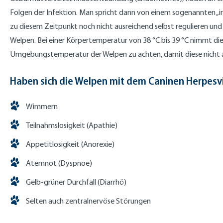
Folgen der Infektion. Man spricht dann von einem sogenannten „i
zu diesem Zeitpunkt noch nicht ausreichend selbst regulieren und
Welpen. Bei einer Körpertemperatur von 38 °C bis 39 °C nimmt di
Umgebungstemperatur der Welpen zu achten, damit diese nicht 
Haben sich die Welpen mit dem Caninen Herpesvi
Wimmern
Teilnahmslosigkeit (Apathie)
Appetitlosigkeit (Anorexie)
Atemnot (Dyspnoe)
Gelb-grüner Durchfall (Diarrhö)
Selten auch zentralnervöse Störungen