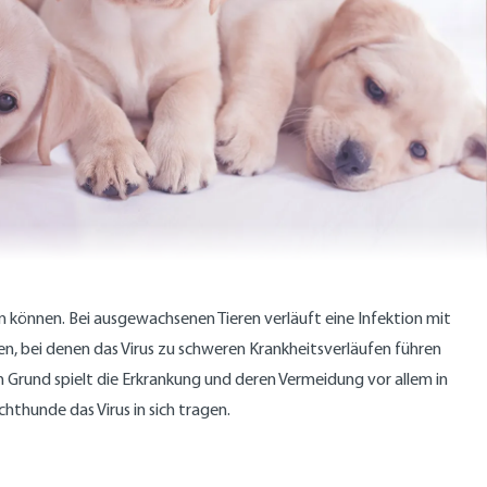
en können. Bei ausgewachsenen Tieren verläuft eine Infektion mit
pen, bei denen das Virus zu schweren Krankheitsverläufen führen
 Grund spielt die Erkrankung und deren Vermeidung vor allem in
thunde das Virus in sich tragen.