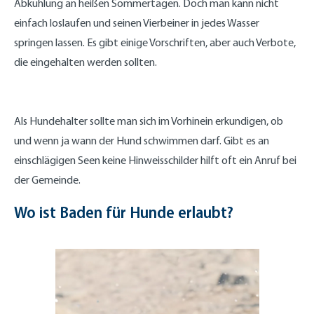
Abkühlung an heißen Sommertagen. Doch man kann nicht
einfach loslaufen und seinen Vierbeiner in jedes Wasser
springen lassen. Es gibt einige Vorschriften, aber auch Verbote,
die eingehalten werden sollten.
Als Hundehalter sollte man sich im Vorhinein erkundigen, ob
und wenn ja wann der Hund schwimmen darf. Gibt es an
einschlägigen Seen keine Hinweisschilder hilft oft ein Anruf bei
der Gemeinde.
Wo ist Baden für Hunde erlaubt?