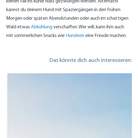
keinen Fall ins kühle Nass gezwungen werden. Alternativ
kannst du deinem Hund mit Spaziergängen in den frühen
Morgen oder späten Abendstunden oder auch im schattigen
Wald etwas
Abkühlung
verschaffen. Wer will, kann ihm auch
mit sommerlichen Snacks wie
Hundeeis
eine Freude machen.
Das könnte dich auch interessieren: