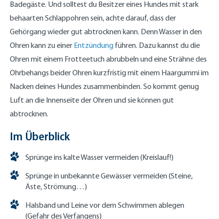
Badegäste. Und solltest du Besitzer eines Hundes mit stark
behaarten Schlappohren sein, achte darauf, dass der
Gehörgang wieder gut abtrocknen kann. Denn Wasser in den
Ohren kann zu einer
Entzündung
führen. Dazu kannst du die
Ohren mit einem Frotteetuch abrubbeln und eine Strähne des
Ohrbehangs beider Ohren kurzfristig mit einem Haargummi im
Nacken deines Hundes zusammenbinden. So kommt genug
Luft an die Innenseite der Ohren und sie können gut
abtrocknen.
Im Überblick
Sprünge ins kalte Wasser vermeiden (Kreislauf!)
Sprünge in unbekannte Gewässer vermeiden (Steine,
Äste, Strömung…)
Halsband und Leine vor dem Schwimmen ablegen
(Gefahr des Verfangens)