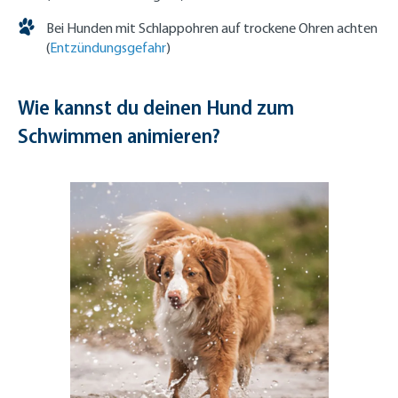
Bei Hunden mit Schlappohren auf trockene Ohren achten
(
Entzündungsgefahr
)
Wie kannst du deinen Hund zum
Schwimmen animieren?