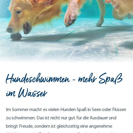
Hundeschwimmen - mehr Spaß
im Wasser
Im Sommer macht es vielen Hunden Spaß in Seen oder Flüssen
zu schwimmen. Das ist nicht nur gut für die Ausdauer und
bringt Freude, sondern ist gleichzeitig eine angenehme