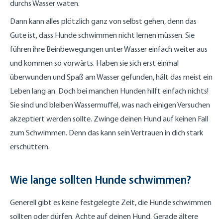
durchs Wasser waten.
Dann kann alles plötzlich ganz von selbst gehen, denn das
Gute ist, dass Hunde schwimmen nicht lernen müssen. Sie
führen ihre Beinbewegungen unter Wasser einfach weiter aus
und kommen so vorwärts. Haben sie sich erst einmal
überwunden und Spaß am Wasser gefunden, hält das meist ein
Leben lang an. Doch bei manchen Hunden hilft einfach nichts!
Sie sind und bleiben Wassermuffel, was nach einigen Versuchen
akzeptiert werden sollte. Zwinge deinen Hund auf keinen Fall
zum Schwimmen. Denn das kann sein Vertrauen in dich stark
erschüttern.
Wie lange sollten Hunde schwimmen?
Generell gibt es keine festgelegte Zeit, die Hunde schwimmen
sollten oder dürfen. Achte auf deinen Hund. Gerade ältere