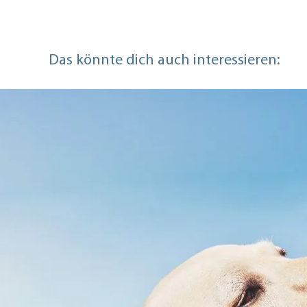
Das könnte dich auch interessieren: