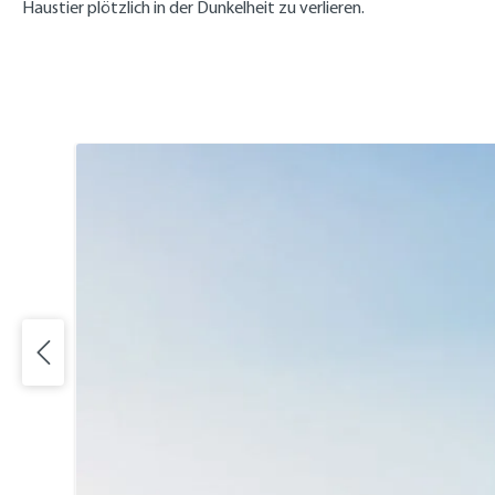
Haustier plötzlich in der Dunkelheit zu verlieren.