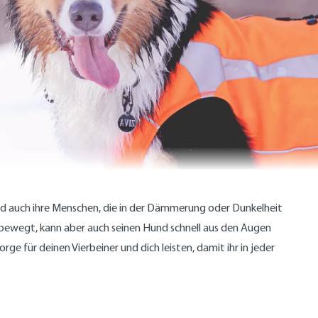
 auch ihre Menschen, die in der Dämmerung oder Dunkelheit
d bewegt, kann aber auch seinen Hund schnell aus den Augen
ge für deinen Vierbeiner und dich leisten, damit ihr in jeder