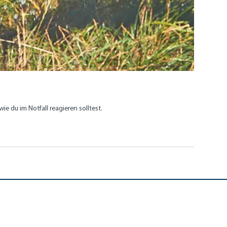
 du im Notfall reagieren solltest.