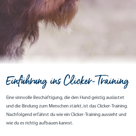
Einführung ins Clicker-Training
Eine sinnvolle Beschäftigung, die den Hund geistig auslastet
und die Bindung zum Menschen stärkt, ist das Clicker-Training.
Nachfolgend erfährst du wie ein Clicker-Training aussieht und
wie du es richtig aufbauen kannst.