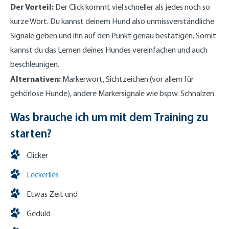
Der Vorteil:
Der Click kommt viel schneller als jedes noch so
kurze Wort. Du kannst deinem Hund also unmissverständliche
Signale geben und ihn auf den Punkt genau bestätigen. Somit
kannst du das Lernen deines Hundes vereinfachen und auch
beschleunigen.
Alternativen:
Markerwort, Sichtzeichen (vor allem für
gehörlose Hunde), andere Markersignale wie bspw. Schnalzen
Was brauche ich um mit dem Training zu
starten?
Clicker
Leckerlies
Etwas Zeit und
Geduld