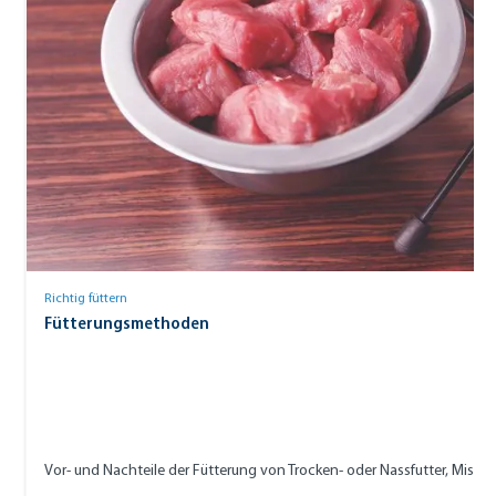
Richtig füttern
Fütterungsmethoden
Vor- und Nachteile der Fütterung von Trocken- oder Nassfutter, Misc