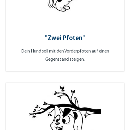
"Zwei Pfoten"
Dein Hund soll mit den Vorderpfoten auf einen
Gegenstand steigen.