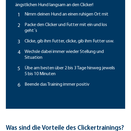
ängstlichen Hund langsam an den Clicker!
Nimm deinen Hund an einen ruhigen Ort mit
Packe den Clicker und Futter mit ein und los
geht´s
Clicke, gib ihm Futter, clicke, gib ihm Futter usw.
Wechsle dabei immer wieder Stellung und
Situation
Übe am besten über 2 bis 3 Tage hinweg jeweils
5 bis 10 Minuten
Beende das Training immer positiv
Was sind die Vorteile des Clickertrainings?