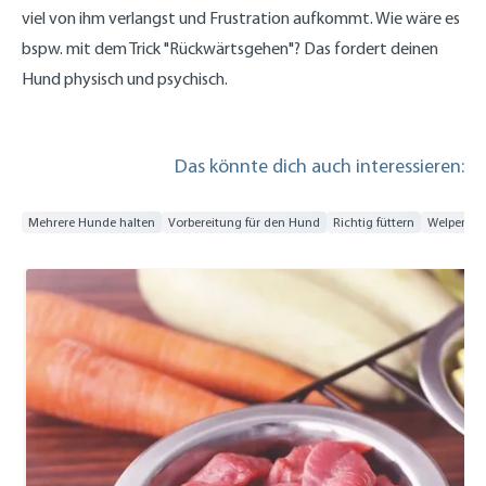
viel von ihm verlangst und Frustration aufkommt. Wie wäre es
bspw. mit dem Trick "Rückwärtsgehen"? Das fordert deinen
Hund physisch und psychisch.
Das könnte dich auch interessieren:
Mehrere Hunde halten
Vorbereitung für den Hund
Richtig füttern
Welpen-We