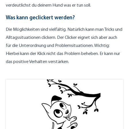
verdeutlichst du deinem Hund was er tun soll.
Was kann geclickert werden?
Die Möglichkeiten sind vielfältig. Natürlich kann man Tricks und
Alltagssituationen clickern. Der Clicker eignet sich aber auch
für die Unterordnung und Problemsituationen. Wichtig:
Hierbei kann der Klick nicht das Problem beheben. Er kann nur
das positive Verhalten verstärken.