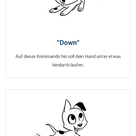
"Down"
Auf dieses Kommando hin soll dein Hund unter etwas
hindurch laufen.