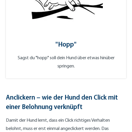
"Hopp"
Sagst du "hopp" soll dein Hund über etwas hinüber
springen.
Anclickern – wie der Hund den Click mit
einer Belohnung verknüpft
Damit der Hund lernt, dass ein Click richtiges Verhalten
belohnt, muss er erst einmal angeclickert werden. Das