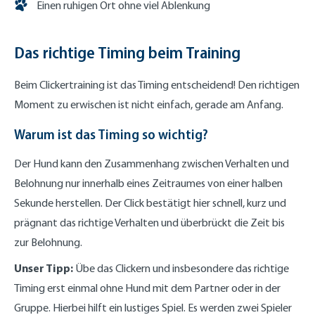
Einen ruhigen Ort ohne viel Ablenkung
Das richtige Timing beim Training
Beim Clickertraining ist das Timing entscheidend! Den richtigen
Moment zu erwischen ist nicht einfach, gerade am Anfang.
Warum ist das Timing so wichtig?
Der Hund kann den Zusammenhang zwischen Verhalten und
Belohnung nur innerhalb eines Zeitraumes von einer halben
Sekunde herstellen. Der Click bestätigt hier schnell, kurz und
prägnant das richtige Verhalten und überbrückt die Zeit bis
zur Belohnung.
Unser Tipp:
Übe das Clickern und insbesondere das richtige
Timing erst einmal ohne Hund mit dem Partner oder in der
Gruppe. Hierbei hilft ein lustiges Spiel. Es werden zwei Spieler