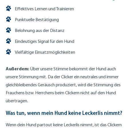
Effektives Lernen und Trainieren
Punktuelle Bestätigung
Belohnung aus der Distanz
Eindeutiges Signal für den Hund
Vielfältige Einsatzmöglichkeiten
Außerdem:
Über unsere Stimme bekommt der Hund auch
unsere Stimmung mit. Da der Clicker ein neutrales und immer
gleichbleibendes Geräusch produziert, wird die Stimmung des
Frauchens bzw. Herrchens beim Clickern nicht auf den Hund
übertragen.
Was tun, wenn mein Hund keine Leckerlis nimmt?
Wenn dein Hund partout keine Leckerlis nimmt, ist das Clickern