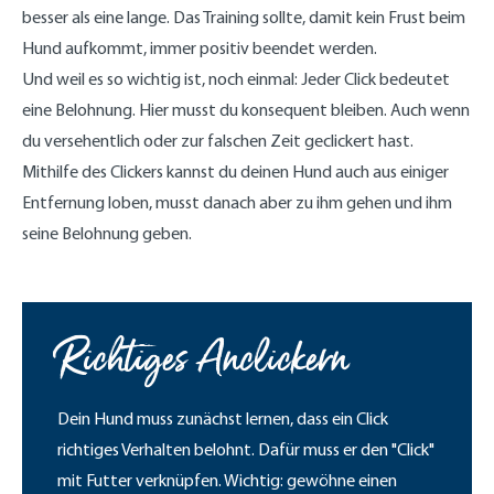
besser als eine lange. Das Training sollte, damit kein Frust beim
Hund aufkommt, immer positiv beendet werden.
Und weil es so wichtig ist, noch einmal: Jeder Click bedeutet
eine Belohnung. Hier musst du konsequent bleiben. Auch wenn
du versehentlich oder zur falschen Zeit geclickert hast.
Mithilfe des Clickers kannst du deinen Hund auch aus einiger
Entfernung loben, musst danach aber zu ihm gehen und ihm
seine Belohnung geben.
Richtiges Anclickern
Dein Hund muss zunächst lernen, dass ein Click
richtiges Verhalten belohnt. Dafür muss er den "Click"
mit Futter verknüpfen. Wichtig: gewöhne einen