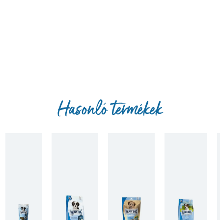
Hasonló termékek