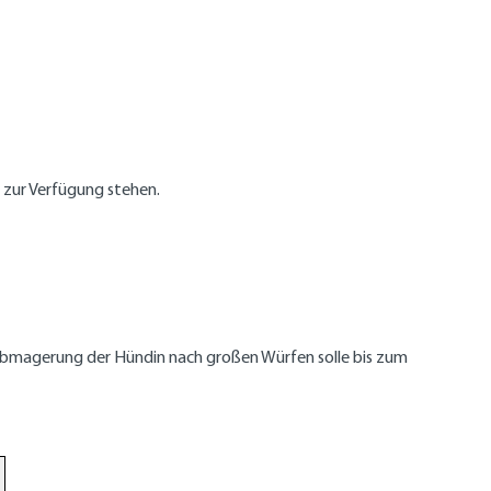
t zur Verfügung stehen.
Abmagerung der Hündin nach großen Würfen solle bis zum