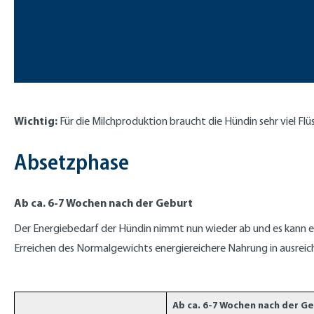
Wichtig:
Für die Milchproduktion braucht die Hündin sehr viel Fl
Absetzphase
Ab ca. 6-7 Wochen nach der Geburt
Der Energiebedarf der Hündin nimmt nun wieder ab und es kann 
Erreichen des Normalgewichts energiereichere Nahrung in ausre
Ab ca. 6-7 Wochen nach der G