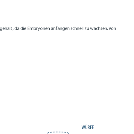
ingehalt, da die Embryonen anfangen schnell zu wachsen. Von