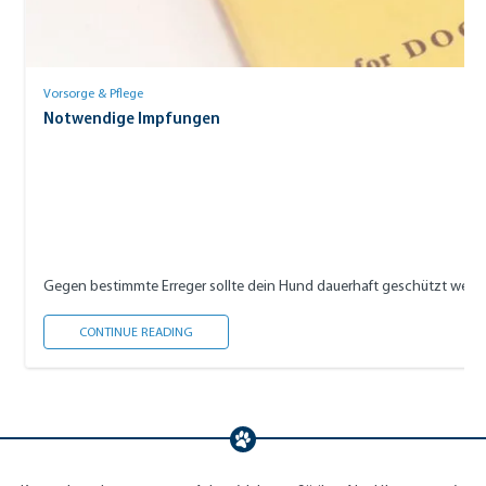
Vorsorge & Pflege
Notwendige Impfungen
Gegen bestimmte Erreger sollte dein Hund dauerhaft geschützt werde
NOTWENDIGE IMPFUNGEN
CONTINUE READING