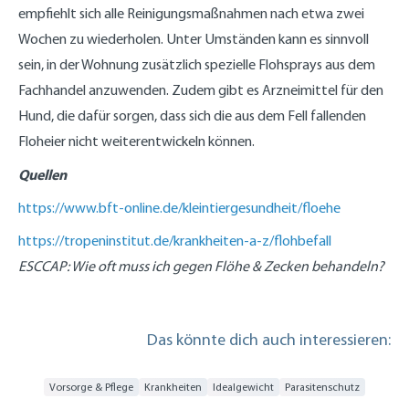
empfiehlt sich alle Reinigungsmaßnahmen nach etwa zwei
Wochen zu wiederholen. Unter Umständen kann es sinnvoll
sein, in der Wohnung zusätzlich spezielle Flohsprays aus dem
Fachhandel anzuwenden. Zudem gibt es Arzneimittel für den
Hund, die dafür sorgen, dass sich die aus dem Fell fallenden
Floheier nicht weiterentwickeln können.
Quellen
https://www.bft-online.de/kleintiergesundheit/floehe
https://tropeninstitut.de/krankheiten-a-z/flohbefall
ESCCAP: Wie oft muss ich gegen Flöhe & Zecken behandeln?
Das könnte dich auch interessieren:
Vorsorge & Pflege
Krankheiten
Idealgewicht
Parasitenschutz