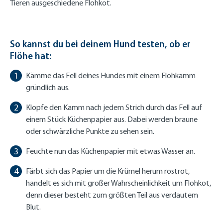
Tieren ausgeschiedene Flohkot.
So kannst du bei deinem Hund testen, ob er
Flöhe hat:
Kämme das Fell deines Hundes mit einem Flohkamm
gründlich aus.
Klopfe den Kamm nach jedem Strich durch das Fell auf
einem Stück Küchenpapier aus. Dabei werden braune
oder schwärzliche Punkte zu sehen sein.
Feuchte nun das Küchenpapier mit etwas Wasser an.
Färbt sich das Papier um die Krümel herum rostrot,
handelt es sich mit großer Wahrscheinlichkeit um Flohkot,
denn dieser besteht zum größten Teil aus verdautem
Blut.