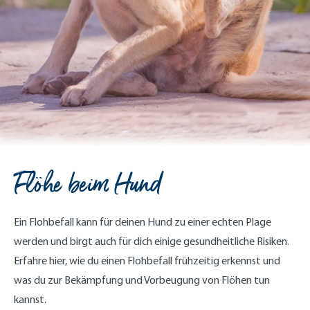
Flöhe beim Hund
Ein Flohbefall kann für deinen Hund zu einer echten Plage
werden und birgt auch für dich einige gesundheitliche Risiken.
Erfahre hier, wie du einen Flohbefall frühzeitig erkennst und
was du zur Bekämpfung und Vorbeugung von Flöhen tun
kannst.