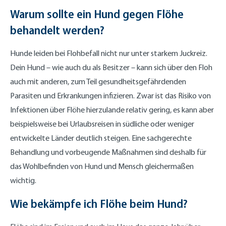
Warum sollte ein Hund gegen Flöhe
behandelt werden?
Hunde leiden bei Flohbefall nicht nur unter starkem Juckreiz.
Dein Hund – wie auch du als Besitzer – kann sich über den Floh
auch mit anderen, zum Teil gesundheitsgefährdenden
Parasiten und Erkrankungen infizieren. Zwar ist das Risiko von
Infektionen über Flöhe hierzulande relativ gering, es kann aber
beispielsweise bei Urlaubsreisen in südliche oder weniger
entwickelte Länder deutlich steigen. Eine sachgerechte
Behandlung und vorbeugende Maßnahmen sind deshalb für
das Wohlbefinden von Hund und Mensch gleichermaßen
wichtig.
Wie bekämpfe ich Flöhe beim Hund?