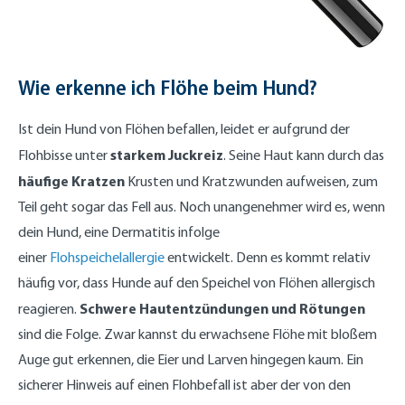
Wie erkenne ich Flöhe beim Hund?
Ist dein Hund von Flöhen befallen, leidet er aufgrund der
starkem Juckreiz
Flohbisse unter
. Seine Haut kann durch das
häufige Kratzen
Krusten und Kratzwunden aufweisen, zum
Teil geht sogar das Fell aus. Noch unangenehmer wird es, wenn
dein Hund, eine Dermatitis infolge
einer
Flohspeichelallergie
entwickelt. Denn es kommt relativ
häufig vor, dass Hunde auf den Speichel von Flöhen allergisch
Schwere Hautentzündungen und Rötungen
reagieren.
sind die Folge. Zwar kannst du erwachsene Flöhe mit bloßem
Auge gut erkennen, die Eier und Larven hingegen kaum. Ein
sicherer Hinweis auf einen Flohbefall ist aber der von den