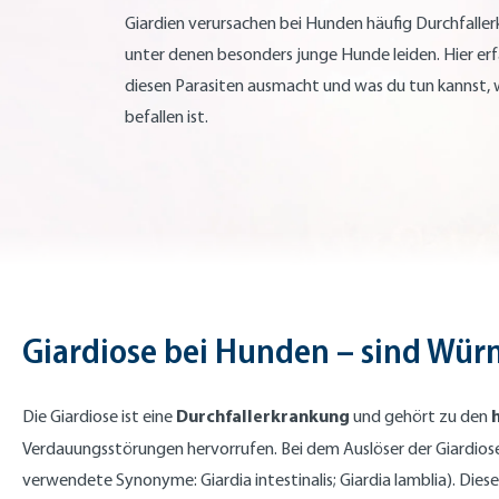
Giardien verursachen bei Hunden häufig Durchfalle
unter denen besonders junge Hunde leiden. Hier erf
diesen Parasiten ausmacht und was du tun kannst,
befallen ist.
Giardiose bei Hunden – sind Wür
Durchfallerkrankung
Die Giardiose ist eine
und gehört zu den
Verdauungsstörungen hervorrufen. Bei dem Auslöser der Giardios
verwendete Synonyme: Giardia intestinalis; Giardia lamblia). Di