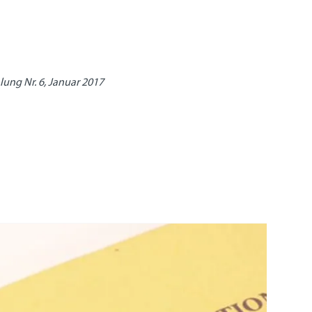
ung Nr. 6, Januar 2017