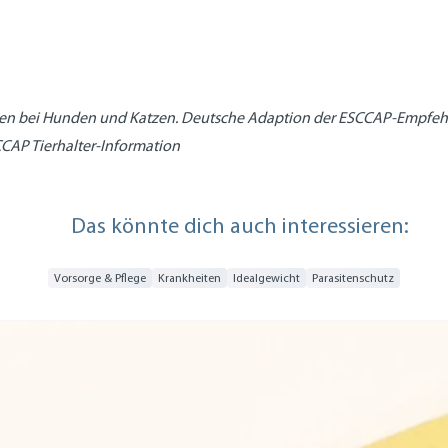
oen bei Hunden und Katzen. Deutsche Adaption der ESCCAP-Empfehl
CAP Tierhalter-Information
Das könnte dich auch interessieren:
Vorsorge & Pflege
Krankheiten
Idealgewicht
Parasitenschutz