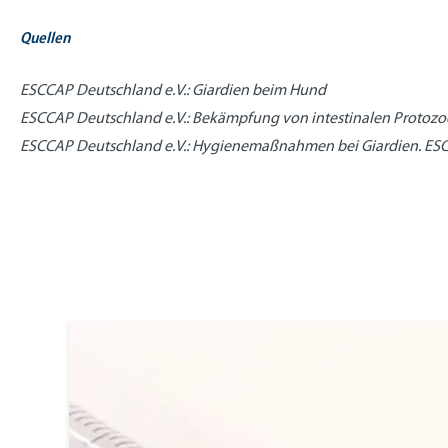
Quellen
ESCCAP Deutschland e.V.: Giardien beim Hund
ESCCAP Deutschland e.V.: Bekämpfung von intestinalen Protoz
ESCCAP Deutschland e.V.: Hygienemaßnahmen bei Giardien. ESC