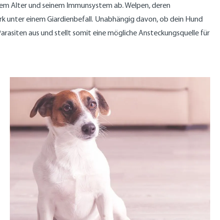
inem Alter und seinem Immunsystem ab. Welpen, deren
rk unter einem Giardienbefall. Unabhängig davon, ob dein Hund
arasiten aus und stellt somit eine mögliche Ansteckungsquelle für