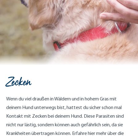
Zecken
Wenn du viel draußen in Wäldern und in hohem Gras mit
deinem Hund unterwegs bist, hattest du sicher schon mal
Kontakt mit Zecken bei deinem Hund. Diese Parasiten sind
nicht nur lästig, sondern können auch gefährlich sein, da sie
Krankheiten übertragen können. Erfahre hier mehr über die