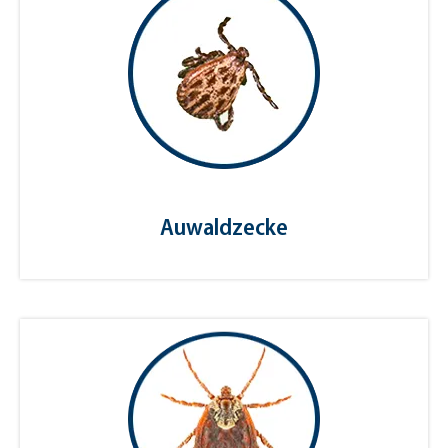
Auwaldzecke