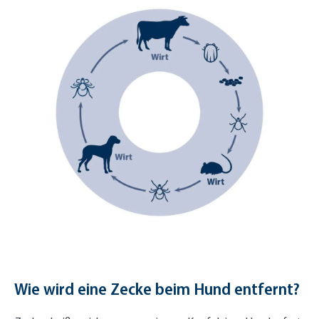
Wie wird eine Zecke beim Hund entfernt?