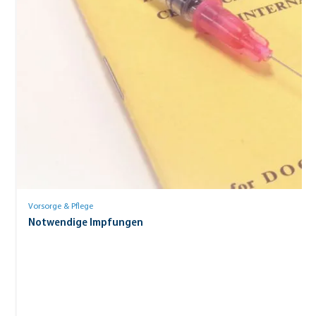
Vorsorge & Pflege
Notwendige Impfungen