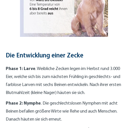
Die Entwicklung einer Zecke
Phase 1: Larve
. Weibliche Zecken legen im Herbst rund 3.000
Eier, welche sich bis zum nächsten Frühling in geschlechts- und
farblose Larven mit sechs Beinen entwickeln. Nach ihrer ersten
Blutmahlzeit (kleine Nager) häuten sie sich.
Phase 2: Nymphe
. Die geschlechtslosen Nymphen mit acht
Beinen befallen größere Wirte wie Rehe und auch Menschen.
Danach häuten sie sich erneut.