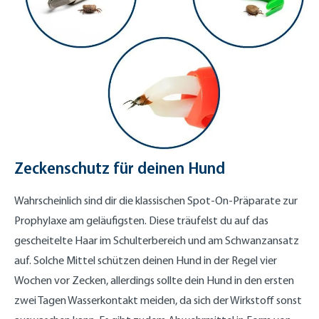
Zeckenschutz für deinen Hund
Wahrscheinlich sind dir die klassischen Spot-On-Präparate zur
Prophylaxe am geläufigsten. Diese träufelst du auf das
gescheitelte Haar im Schulterbereich und am Schwanzansatz
auf. Solche Mittel schützen deinen Hund in der Regel vier
Wochen vor Zecken, allerdings sollte dein Hund in den ersten
zwei Tagen Wasserkontakt meiden, da sich der Wirkstoff sonst