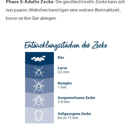
Phase 3: Adulte Zecke
. Die geschlechtsreife Zecke kann sich
nun paaren. Weibchen benötigen eine weitere Blutmahlzeit,
bevor sie ihre Eier ablegen.