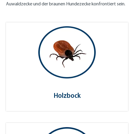
Auwaldzecke und der braunen Hundezecke konfrontiert sein.
Holzbock