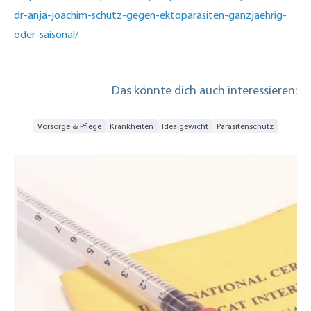
dr-anja-joachim-schutz-gegen-ektoparasiten-ganzjaehrig-
oder-saisonal/
Das könnte dich auch interessieren:
Vorsorge & Pflege
Krankheiten
Idealgewicht
Parasitenschutz