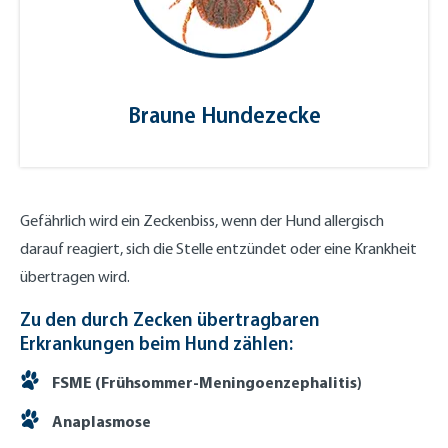
Braune Hundezecke
Gefährlich wird ein Zeckenbiss, wenn der Hund allergisch
darauf reagiert, sich die Stelle entzündet oder eine Krankheit
übertragen wird.
Zu den durch Zecken übertragbaren
Erkrankungen beim Hund zählen:
FSME (Frühsommer-Meningoenzephalitis)
Anaplasmose