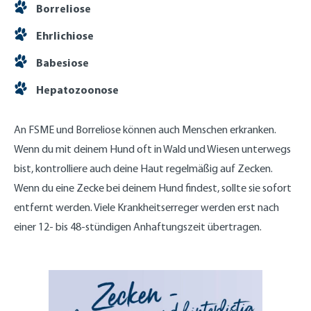
Borreliose
Ehrlichiose
Babesiose
Hepatozoonose
An FSME und Borreliose können auch Menschen erkranken.
Wenn du mit deinem Hund oft in Wald und Wiesen unterwegs
bist, kontrolliere auch deine Haut regelmäßig auf Zecken.
Wenn du eine Zecke bei deinem Hund findest, sollte sie sofort
entfernt werden. Viele Krankheitserreger werden erst nach
einer 12- bis 48-stündigen Anhaftungszeit übertragen.